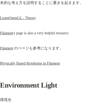
本的な考え方を説明することに重きを起きます。
LearnOpenGL - Theory
Filament
's page is also a very helpful resource.
Filament
 のページも参考になります。
Physically Based Rendering in Filament
Environment Light
環境光